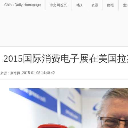
China Daily Homepage
中文网首页
时政
资讯
财经
生
2015国际消费电子展在美国
2015-01-08 14:40:42
来源：新华网