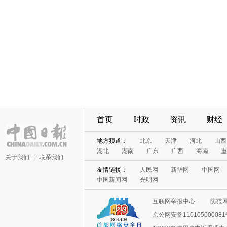
首页
时政
资讯
财经
地方频道：
北京
天津
河北
山西
湖北
湖南
广东
广西
海南
重
关于我们
|
联系我们
友情链接：
人民网
新华网
中国网
中国新闻网
光明网
互联网举报中心
防范
京公网安备11010500008