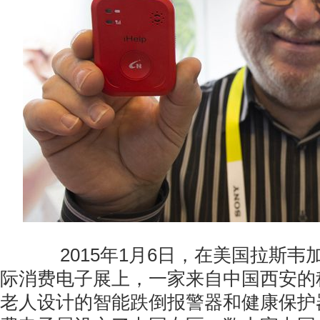
2015年1月6日，在美国拉斯韦加
际消费电子展上，一家来自中国西安的
老人设计的智能跌倒报警器和健康保护器。