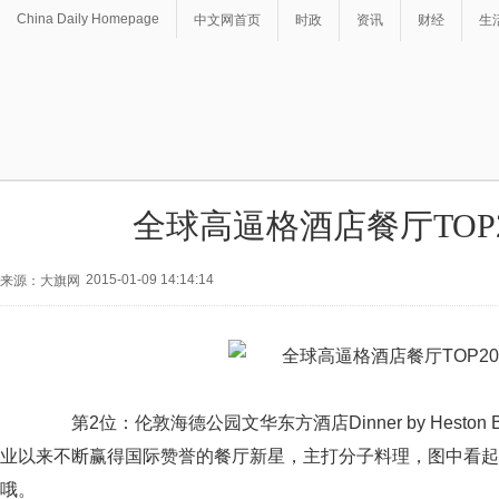
China Daily Homepage
中文网首页
时政
资讯
财经
生
全球高逼格酒店餐厅TOP
2015-01-09 14:14:14
来源：大旗网
第2位：伦敦海德公园文华东方酒店Dinner by Heston Bl
业以来不断赢得国际赞誉的餐厅新星，主打分子料理，图中看起
哦。