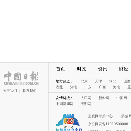
首页
时政
资讯
财经
地方频道：
北京
天津
河北
山西
湖北
湖南
广东
广西
海南
重
关于我们
|
联系我们
友情链接：
人民网
新华网
中国网
中国新闻网
光明网
互联网举报中心
防范
京公网安备11010500008