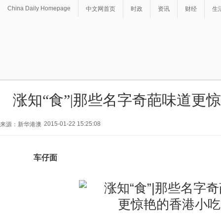
China Daily Homepage
中文网首页
时政
资讯
财经
生
涨知“食”|那些名字奇葩味道更
2015-01-22 15:25:08
来源：新华港澳
车仔面