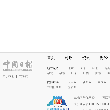
首页
时政
资讯
财经
地方频道：
北京
天津
河北
山西
湖北
湖南
广东
广西
海南
重
关于我们
|
联系我们
友情链接：
人民网
新华网
中国网
中国新闻网
光明网
互联网举报中心
防范
京公网安备11010500008