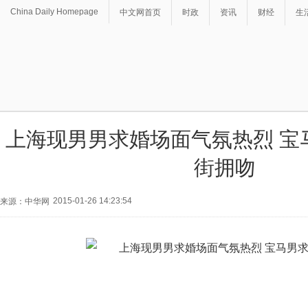
China Daily Homepage
中文网首页
时政
资讯
财经
生
上海现男男求婚场面气氛热烈 宝
街拥吻
2015-01-26 14:23:54
来源：中华网