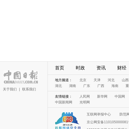
首页
时政
资讯
财经
地方频道：
北京
天津
河北
山西
湖北
湖南
广东
广西
海南
重
关于我们
|
联系我们
友情链接：
人民网
新华网
中国网
中国新闻网
光明网
互联网举报中心
防范
京公网安备11010500008