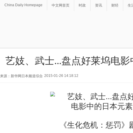
China Daily Homepage
中文网首页
时政
资讯
财经
生
艺妓、武士...盘点好莱坞电
2015-01-26 14:18:12
来源：新华网日本频道综合
《生化危机：惩罚》