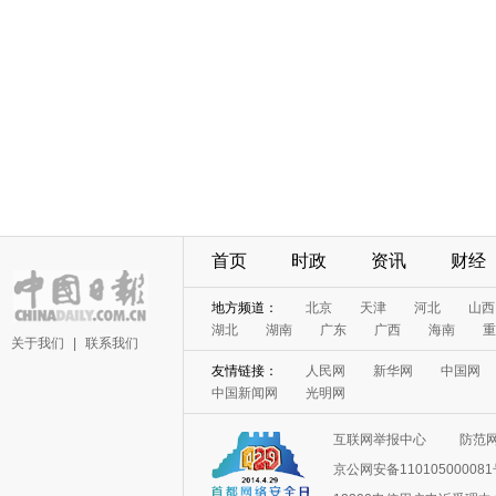
首页
时政
资讯
财经
地方频道：
北京
天津
河北
山西
湖北
湖南
广东
广西
海南
重
关于我们
|
联系我们
友情链接：
人民网
新华网
中国网
中国新闻网
光明网
互联网举报中心
防范
京公网安备11010500008