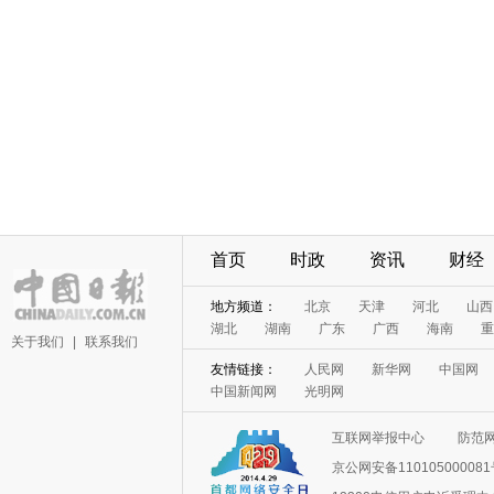
首页
时政
资讯
财经
地方频道：
北京
天津
河北
山西
湖北
湖南
广东
广西
海南
重
关于我们
|
联系我们
友情链接：
人民网
新华网
中国网
中国新闻网
光明网
互联网举报中心
防范
京公网安备11010500008