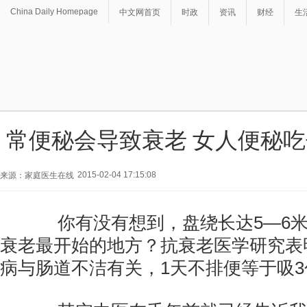
China Daily Homepage
中文网首页
时政
资讯
财经
生
常便秘会导致衰老 女人便秘
2015-02-04 17:15:08
来源：家庭医生在线
你有没有想到，盘绕长达5—6米
衰老最开始的地方？抗衰老医学研究表
病与肠道不洁有关，1天不排便等于吸3