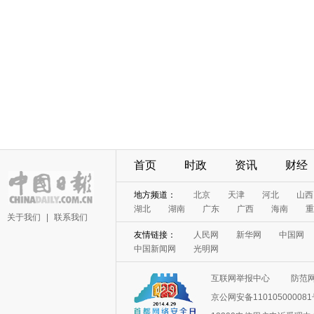
首页
时政
资讯
财经
地方频道：
北京
天津
河北
山西
湖北
湖南
广东
广西
海南
重
关于我们
|
联系我们
友情链接：
人民网
新华网
中国网
中国新闻网
光明网
互联网举报中心
防范
京公网安备11010500008