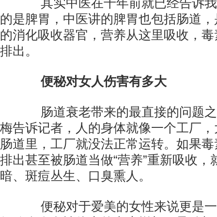
其实中医在千年前就已经告诉我
的是脾胃，中医讲的脾胃也包括肠道，
的消化吸收器官，营养从这里吸收，毒
排出。
便秘对女人伤害有多大
肠道衰老带来的最直接的问题之
梅告诉记者，人的身体就像一个工厂，
肠道里，工厂就没法正常运转。如果毒
排出甚至被肠道当做“营养”重新吸收，
暗、斑痘丛生、口臭熏人。
便秘对于爱美的女性来说更是一