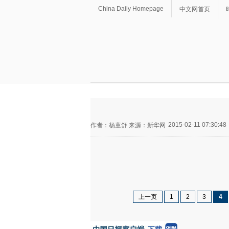
China Daily Homepage
中文网首页
2015-02-11 07:30:48
作者：杨童舒 来源：新华网
上一页
1
2
3
4