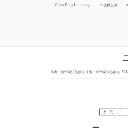
China Daily Homepage
中文网首页
201
作者：新华网江苏频道 来源：新华网江苏频道
上一页
1