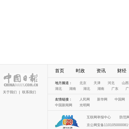
首页
时政
资讯
财经
地方频道：
北京
天津
河北
山西
湖北
湖南
湖北
湖南
广东
广
关于我们
|
联系我们
友情链接：
人民网
新华网
中国网
中国新闻网
光明网
互联网举报中心
防范
京公网安备11010500008