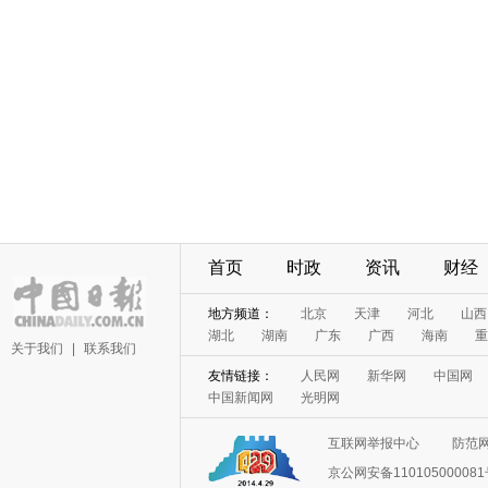
首页
时政
资讯
财经
地方频道：
北京
天津
河北
山西
湖北
湖南
广东
广西
海南
重
关于我们
|
联系我们
友情链接：
人民网
新华网
中国网
中国新闻网
光明网
互联网举报中心
防范
京公网安备11010500008