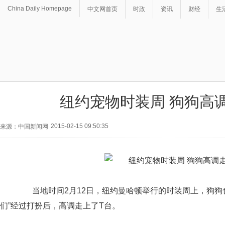
China Daily Homepage
中文网首页
时政
资讯
财经
生
纽约宠物时装周 狗狗高
2015-02-15 09:50:35
来源：中国新闻网
当地时间2月12日，纽约曼哈顿举行的时装周上，狗狗也
们”经过打扮后，高调走上了T台。