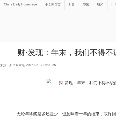
China Daily Homepage
中文网首页
时政
资讯
财经
生
财·发现：年末，我们不得不
2015-02-17 06:09:35
来源：新华网财经
无论年终奖是多还是少，也意味着一年的结束，或许回