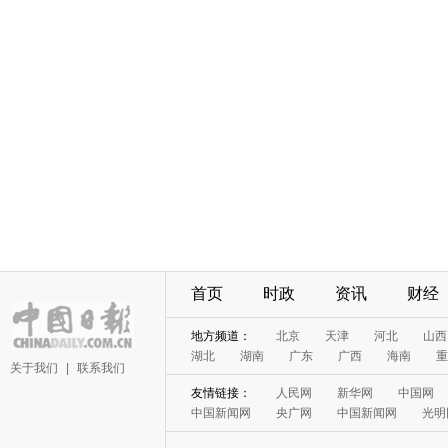
首页
时政
资讯
财经
地方频道：
北京
天津
河北
山西
湖北
湖南
广东
广西
海南
重
关于我们
|
联系我们
友情链接：
人民网
新华网
中国网
中国新闻网
央广网
中国新闻网
光明