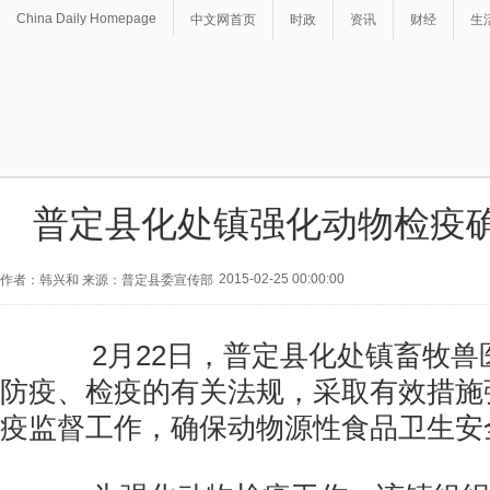
China Daily Homepage
中文网首页
时政
资讯
财经
生
普定县化处镇强化动物检疫
2015-02-25 00:00:00
作者：韩兴和 来源：普定县委宣传部
2月22日，普定县化处镇畜牧兽
防疫、检疫的有关法规，采取有效措施
疫监督工作，确保动物源性食品卫生安