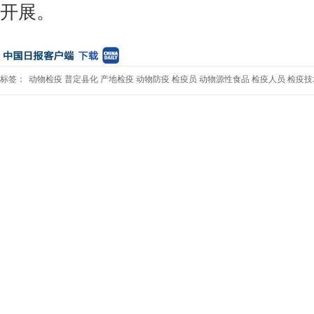
开展。
标签：
动物检疫
普定县化
产地检疫
动物防疫
检疫员
动物源性食品
检疫人员
检疫技