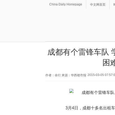
China Daily Homepage
中文网首页
成都有个雷锋车队 
困
2015-03-05 07:57:
作者：余行 来源：华西都市报
3月4日，成都十多名出租