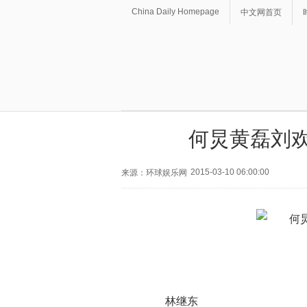
China Daily Homepage
中文网首页
何炅黄磊刘欢
2015-03-10 06:00:00
来源：环球娱乐网
林继东