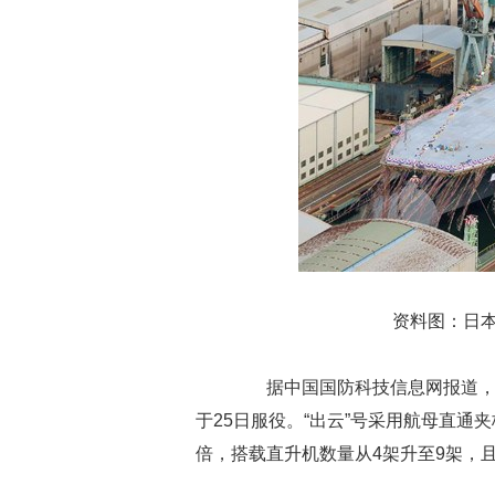
资料图：日本
据中国国防科技信息网报道，日
于25日服役。“出云”号采用航母直通夹
倍，搭载直升机数量从4架升至9架，