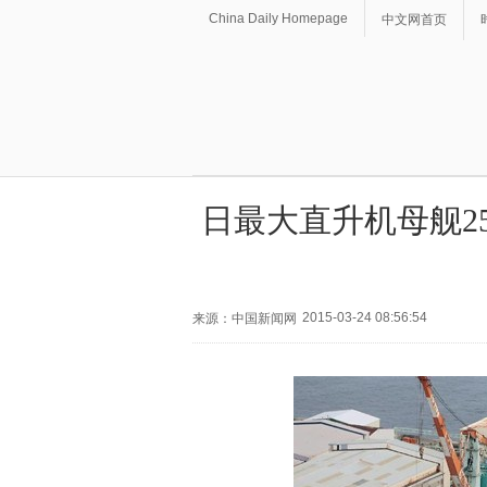
China Daily Homepage
中文网首页
日最大直升机母舰2
2015-03-24 08:56:54
来源：中国新闻网