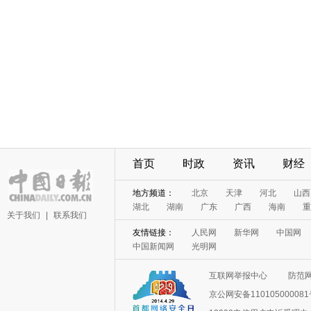
首页
时政
资讯
财经
地方频道：
北京
天津
河北
山西
湖北
湖南
广东
广西
海南
重
关于我们
|
联系我们
友情链接：
人民网
新华网
中国网
中国新闻网
光明网
互联网举报中心
防范
京公网安备11010500008