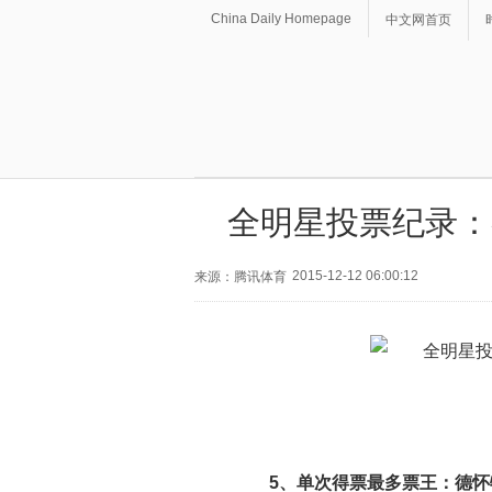
China Daily Homepage
中文网首页
全明星投票纪录：
2015-12-12 06:00:12
来源：腾讯体育
5、单次得票最多票王：德怀特-