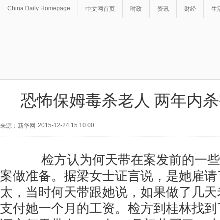
China Daily Homepage
中文网首页
时政
资讯
财经
生
恐怖保姆毒杀老人 两年内
2015-12-24 15:10:00
来源：新华网
检方认为何天带在案发前的一些
案做准备。据梁女士证言说，是她雇请
太，当时何天带跟她说，如果做了几天
支付她一个月的工资。检方到桂林找到