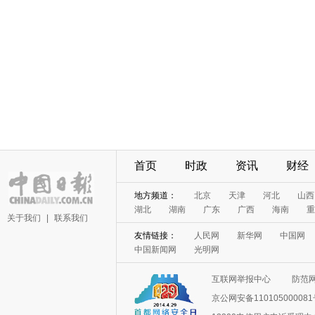
首页
时政
资讯
财经
地方频道：
北京
天津
河北
山西
湖北
湖南
广东
广西
海南
重
关于我们
|
联系我们
友情链接：
人民网
新华网
中国网
中国新闻网
光明网
互联网举报中心
防范
京公网安备11010500008