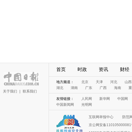
首页
时政
资讯
财经
地方频道：
北京
天津
河北
山西
湖北
湖南
广东
广西
海南
重
关于我们
|
联系我们
友情链接：
人民网
新华网
中国网
中国新闻网
光明网
互联网举报中心
防范
京公网安备11010500008