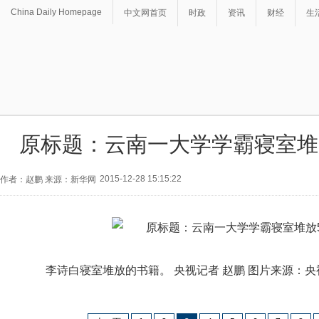
China Daily Homepage
中文网首页
时政
资讯
财经
生
原标题：云南一大学学霸寝室堆放
2015-12-28 15:15:22
作者：赵鹏 来源：新华网
李诗白寝室堆放的书籍。 央视记者 赵鹏 图片来源：央