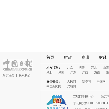
首页
时政
资讯
财经
地方频道：
北京
天津
河北
山西
湖北
湖南
广东
广西
海南
重
关于我们
|
联系我们
友情链接：
人民网
新华网
中国网
中国新闻网
光明网
互联网举报中心
防范
京公网安备11010500008