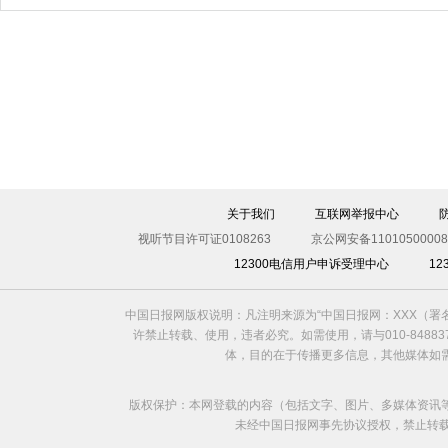
关于我们
互联网举报中心
视听节目许可证0108263
京公网安备11010500008
12300电信用户申诉受理中心
1
中国日报网版权说明：凡注明来源为“中国日报网：XXX（
许禁止转载、使用，违者必究。如需使用，请与010-8488
体，目的在于传播更多信息，其他媒体如
版权保护：本网登载的内容（包括文字、图片、多媒体资讯
未经中国日报网事先协议授权，禁止转载使用。给