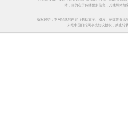
体，目的在于传播更多信息，其他媒体如
版权保护：本网登载的内容（包括文字、图片、多媒体资讯
未经中国日报网事先协议授权，禁止转载使用。给