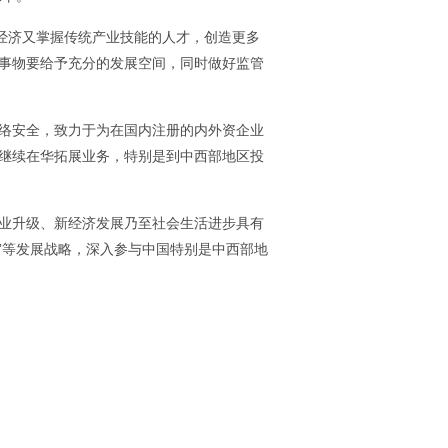
经济又掌握传统产业技能的人才，创造更多
事物要给予充分的发展空间，同时做好监管
络安全，致力于为在国内注册的内外资企业
继续在华拓展业务，特别是到中西部地区投
业升级、新经济发展乃至社会生活进步具有
+”等发展战略，深入参与中国特别是中西部地