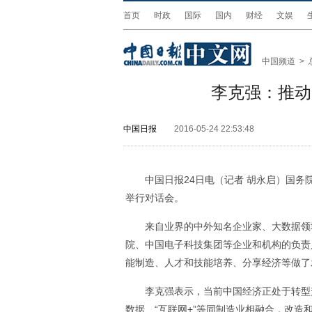
首页
时政
国际
国内
财经
文娱
中国频道
>
李克强：推动
中国日报
2016-05-24 22:53:48
中国日报24日电（记者 胡永启）国
举行对话会。
来自业界的中外知名企业家、大数据领
院、中国电子科技集团等企业和机构的负责
能制造、人才和技能培养、分享经济等做了
李克强表示，当前中国经济正处于转型
数据、“互联网+”等同制造业相融合，改