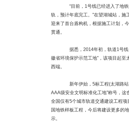
“目前，1号线已经进入了地铁
轨，预计年底完工。”在望湖城站，施工
迎来了首台盾构机，根据施工计划，
贯通。
据悉，2014年初，轨道1号线一
徽省环境保护示范工地”，该项目起至
西端。
新年伊始，5标工程(太湖路站南
AAA级安全文明标准化工地”称号，
全国仅有5个城市轨道交通建设工程项目
国地铁样板工程，今后将建设更多的地
示。