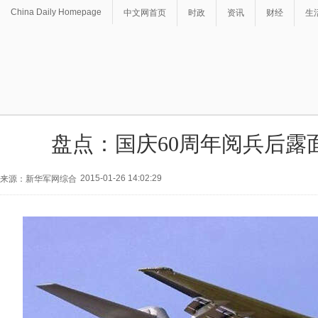
China Daily Homepage
中文网首页
时政
资讯
财经
生
盘点：国庆60周年阅兵后露
2015-01-26 14:02:29
来源：新华军网综合