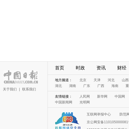
首页
时政
资讯
财经
地方频道：
北京
天津
河北
山西
湖北
湖南
广东
广西
海南
重
关于我们
|
联系我们
友情链接：
人民网
新华网
中国网
中国新闻网
光明网
互联网举报中心
防范
京公网安备11010500008