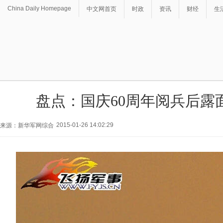
China Daily Homepage
中文网首页
时政
资讯
财经
生
盘点：国庆60周年阅兵后露
2015-01-26 14:02:29
来源：新华军网综合