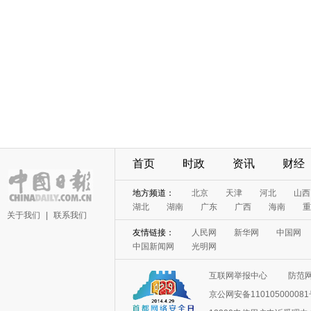
首页
时政
资讯
财经
地方频道：
北京
天津
河北
山西
湖北
湖南
广东
广西
海南
重
关于我们
|
联系我们
友情链接：
人民网
新华网
中国网
中国新闻网
光明网
互联网举报中心
防范
京公网安备11010500008