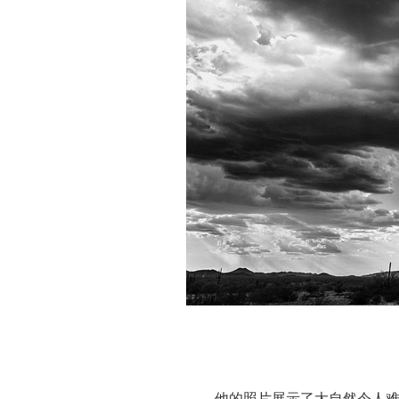
他的照片展示了大自然令人难以