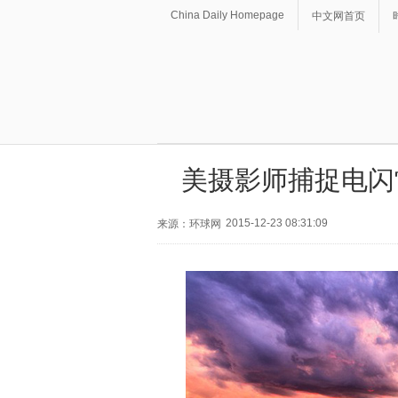
China Daily Homepage
中文网首页
美摄影师捕捉电闪
2015-12-23 08:31:09
来源：环球网