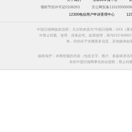
视听节目许可证0108263
京公网安备11010500008
12300电信用户申诉受理中心
1
中国日报网版权说明：凡注明来源为“中国日报网：XXX（
许禁止转载、使用，违者必究。如需使用，请与010-8488
体，目的在于传播更多信息，其他媒体如
版权保护：本网登载的内容（包括文字、图片、多媒体资讯
未经中国日报网事先协议授权，禁止转载使用。给