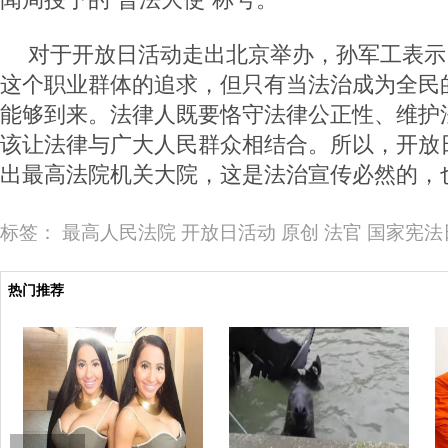
对于开放日活动走出北京举办，孙军工表示
这个职业群体的追求，但只有当法治成为全民
能够到来。法律人既要恪守法律公正性、维护
该让法律与广大人民群众相结合。所以，开放
出最高法院机关大院，这是法治宣传必然的，
标签：
最高人民法院
开放日活动
原创
法官
国家宪法
热门推荐