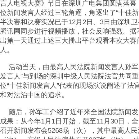
言人电视大赛》节目在深圳广电集团圆满落幕，
位新闻发言人经过三轮角逐，角逐出了“十佳新
半决赛和决赛实况已于12月2日、3日由深圳
腾讯网同步进行视频播放，社会反响强烈。据
出第一天通过上述三大播出平台观看本次大赛的
人。
活动当天，由最高人民法院新闻发言人孙军
发言人”与到场的深圳中级人民法院法官共同
位“十佳新闻发言人”代表的现场演说阐述了法
和对法治中国的追求。
随后，孙军工介绍了近年来全国法院新闻发
成果：从今年1月1日开始，截至11月30日，
召开新闻发布会5268场（次），其中最高人民