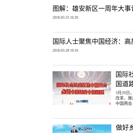
图解：雄安新区一周年大事
2018-03-31 16:20
国际人士聚焦中国经济：高
2018-03-28 10:16
国际
国道
3月20
改革、推
中国两会
做好