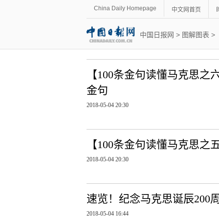
China Daily Homepage
中文网首页
中国日报网
>
图解图表
>
【100条金句读懂马克思
金句
2018-05-04 20:30
【100条金句读懂马克思之
2018-05-04 20:30
速览！纪念马克思诞辰200
2018-05-04 16:44