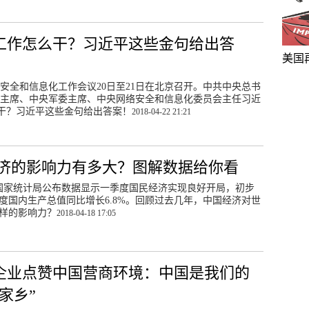
工作怎么干？习近平这些金句给出答
美国
安全和信息化工作会议20日至21日在北京召开。中共中央总书
主席、中央军委主席、中央网络安全和信息化委员会主任习近
干？习近平这些金句给出答案！
2018-04-22 21:21
济的影响力有多大？图解数据给你看
，国家统计局公布数据显示一季度国民经济实现良好开局，初步
度国内生产总值同比增长6.8%。回顾过去几年，中国经济对世
样的影响力？
2018-04-18 17:05
企业点赞中国营商环境：中国是我们的
家乡”