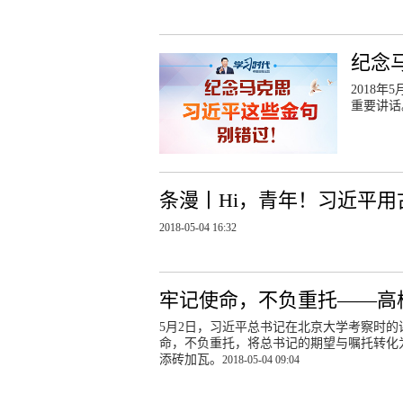
纪念
2018
重要讲话
条漫丨Hi，青年！习近平
2018-05-04 16:32
牢记使命，不负重托——高
5月2日，习近平总书记在北京大学考察时
命，不负重托，将总书记的期望与嘱托转化
添砖加瓦。
2018-05-04 09:04