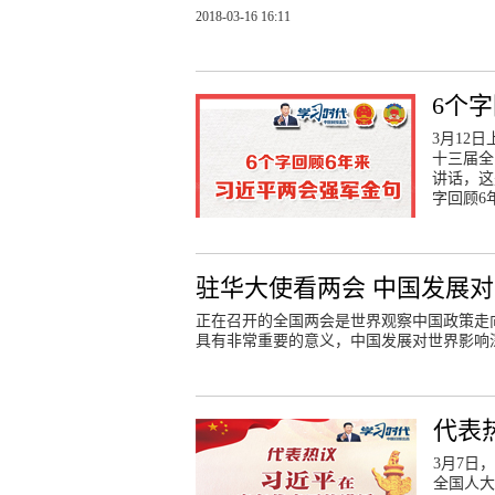
2018-03-16 16:11
6个
3月12
十三届全
讲话，这
字回顾6
驻华大使看两会 中国发展
正在召开的全国两会是世界观察中国政策走
具有非常重要的意义，中国发展对世界影响
代表
3月7日
全国人大