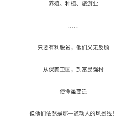
养殖、种植、旅游业
……
只要有利脱贫，他们义无反顾
从保家卫国，到富民强村
使命虽变迁
但他们依然是那一道动人的风景线！