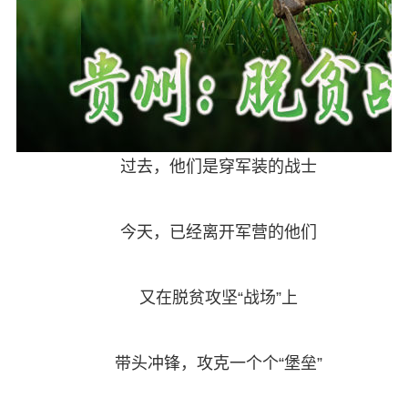
过去，他们是穿军装的战士
今天，已经离开军营的他们
又在脱贫攻坚“战场”上
带头冲锋，攻克一个个“堡垒”