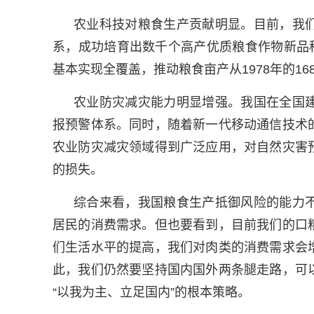
农业科技对粮食生产贡献明显。目前，我
系，成功培育出数千个高产优质粮食作物新品
基本实现全覆盖，推动粮食亩产从1978年的168.
农业防灾减灾能力明显增强。我国在全国
报预警体系。同时，随着新一代移动通信技术
农业防灾减灾领域得到广泛应用，对自然灾害
的损失。
综合来看，我国粮食生产抵御风险的能力
居民的消费需求。但也要看到，目前我们的口
们生活水平的提高，我们对肉类的消费需求会
此，我们仍然要坚持国内国外两条腿走路，可
“以我为主、立足国内”的根本策略。