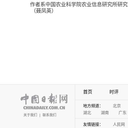
作者系中国农业科学院农业信息研究所研究
（聂凤英）
首页
时评
地方频道：
北京
湖北
湖南
广东
关于我们
|
联系我们
友情链接：
人民网