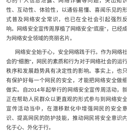
心的个人信息泄露、网络诈骗等问题，突出知识
性、互动性、体验性，以通俗易懂、喜闻乐见的形
式普及网络安全常识，也已在全社会引起强烈反
响。网络安全宣传周厚植了网络安全“底座”，已经成
为网络安全领域的亮丽名片。
网络安全始于心，安全网络践于行。作为网络社
会的“细胞”，网民的素质和行为对于网络社会的运行
秩序和发展趋势具有决定性的影响。事实上，也只
有保护好每一个网民的安全，才能把网络安全做细
做实。自2014年起举行的网络安全宣传周活动，就
正在帮助人民群众以更直观的形式参与到网络安全
宣传活动当中，在潜移默化中增强网民的安全意
识、提高网民的防护技能，推动网民将安全意识内
化于心、外化于行。