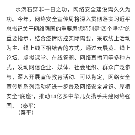
水滴石穿非一日之功，网络安全建设需久久为
功。今年，网络安全宣传周将深入贯彻落实习近平
总书记关于网络强国的重要思想特别是“四个坚持”的
重要指示，结合疫情防控实际需要，采取线上活动
为主、线上线下相结合的方式，通过云展览、线上
论坛、虚拟课堂、在线答题、网络直播间等多种方
式，发动网信企业、媒体、社会组织、群众广泛参
与，深入开展宣传教育活动。可以肯定，网络安全
宣传周系列活动将进一步普及网络安全常识、厚植
安全“底座”，推动14亿多中华儿女携手共建网络强
国。（秦平）
（秦平）