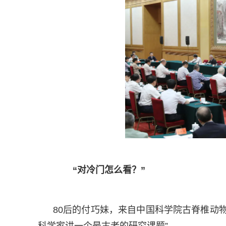
“对冷门怎么看？”
80后的付巧妹，来自中国科学院古脊椎动