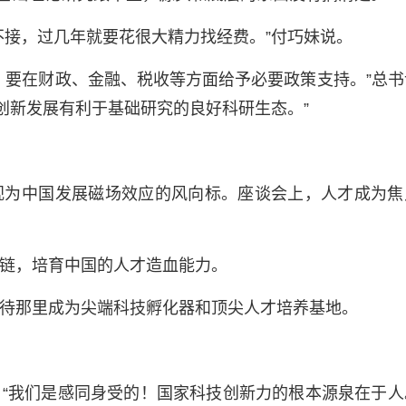
不接，过几年就要花很大精力找经费。”付巧妹说。
，要在财政、金融、税收等方面给予必要政策支持。”总书
创新发展有利于基础研究的良好科研生态。”
视为中国发展磁场效应的风向标。座谈会上，人才成为焦
链，培育中国的人才造血能力。
待那里成为尖端科技孵化器和顶尖人才培养基地。
“我们是感同身受的！国家科技创新力的根本源泉在于人