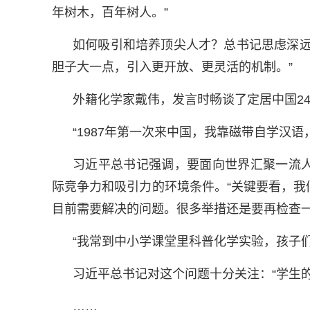
年树木，百年树人。”
如何吸引和培养顶尖人才？总书记思虑深远
胆子大一点，引入更开放、更灵活的机制。”
外籍化学家戴伟，发言时畅谈了定居中国24年
“1987年第一次来中国，我靠磁带自学汉语
习近平总书记强调，要面向世界汇聚一流
际竞争力和吸引力的环境条件。“关键要看，
目前需要解决的问题。很多举措还是要再检查一
“我常到中小学课堂里科普化学实验，孩子们
习近平总书记对这个问题十分关注：“学生
……