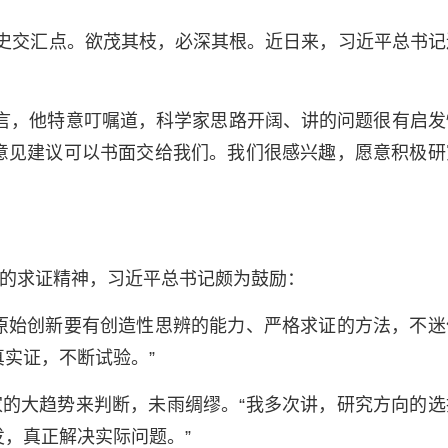
历史交汇点。欲茂其枝，必深其根。近日来，习近平总书记
言，他特意叮嘱道，科学家思路开阔、讲的问题很有启发
意见建议可以书面交给我们。我们很感兴趣，愿意积极研
的求证精神，习近平总书记颇为鼓励：
原始创新要有创造性思辨的能力、严格求证的方法，不迷
实证，不断试验。”
的大趋势来判断，未雨绸缪。“我多次讲，研究方向的选
，真正解决实际问题。”