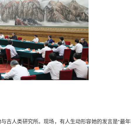
物与古人类研究所。现场，有人生动形容她的发言是“最年