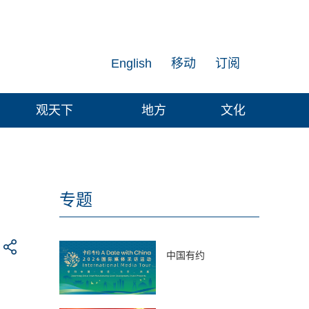
English
移动
订阅
观天下
地方
文化
专题
中国有约