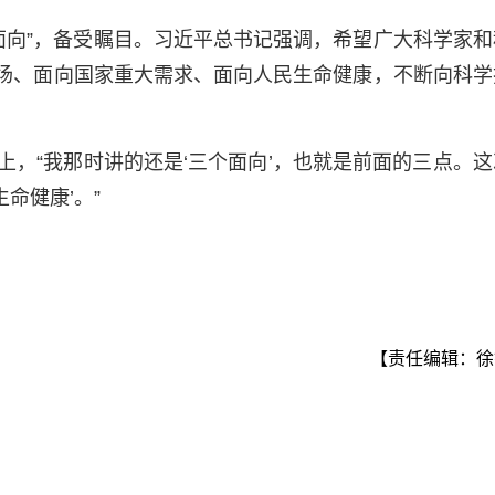
面向”，备受瞩目。习近平总书记强调，希望广大科学家和
战场、面向国家重大需求、面向人民生命健康，不断向科学
会上，“我那时讲的还是‘三个面向’，也就是前面的三点。
命健康’。”
【责任编辑：徐