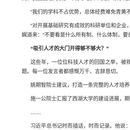
“我们的学科不占优势，总体经费难免青黄
“对开展基础研究有成效的科研单位和企业
娓道来：“不要看是什么所有制、什么体制，要
“吸引人才的大门开得够不够大？”
这些年，一位位科技人才的回国之举，被
题。每一位发言者都感慨万千、言辞恳切。
姚期智院士建议，打造一条完整的人才培养
施一公院士汇报了西湖大学的建设进展，期
……
习近平总书记时而插话，时而记录。他说：