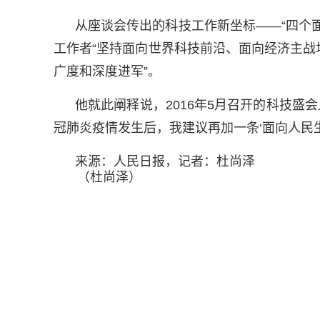
从座谈会传出的科技工作新坐标——“四个
工作者“坚持面向世界科技前沿、面向经济主
广度和深度进军”。
他就此阐释说，2016年5月召开的科技盛
冠肺炎疫情发生后，我建议再加一条‘面向人民生
来源：人民日报，记者：杜尚泽
（杜尚泽）