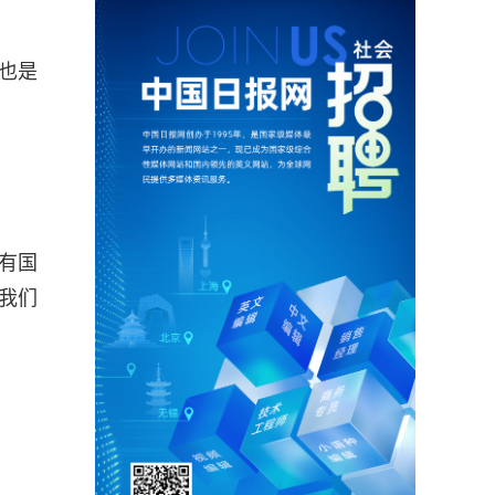
也是
有国
我们