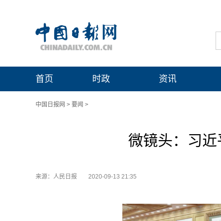
首页
时政
资讯
中国日报网
>
要闻
>
微镜头：习近
来源：人民日报
2020-09-13 21:35