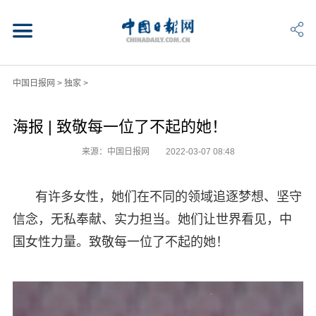
中国日报网
>
独家
>
海报 | 致敬每一位了不起的她！
来源：中国日报网
2022-03-07 08:48
有许多女性，她们在不同的领域追逐梦想、坚守
信念，无私奉献、实力担当。她们让世界看见，中
国女性力量。致敬每一位了不起的她！