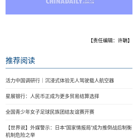
【责任编辑：许聃】
推荐阅读
活力中国调研行｜沉浸式体验无人驾驶载人航空器
星展银行：人民币正成为更多贸易结算选择
全国青少年女子足球民族团结友谊赛开赛
【世界说】外媒警示：日本“国家情报局”成为推倒战后制衡
机制危险之举