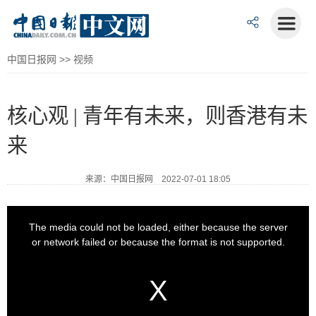
中国日报网
>>
视频
核心观 | 青年有未来，则香港有未
来
来源：中国日报网 2022-07-01 18:05