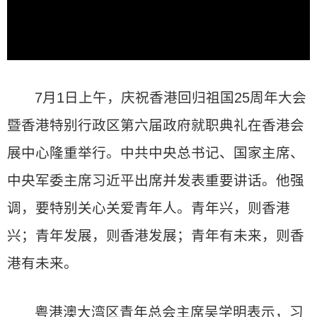
7月1日上午，庆祝香港回归祖国25周年大会
暨香港特别行政区第六届政府就职典礼在香港会
展中心隆重举行。中共中央总书记、国家主席、
中央军委主席习近平出席并发表重要讲话。他强
调，要特别关心关爱青年人。青年兴，则香港
兴；青年发展，则香港发展；青年有未来，则香
港有未来。
粤港澳大湾区青年总会主席吴学明表示，习