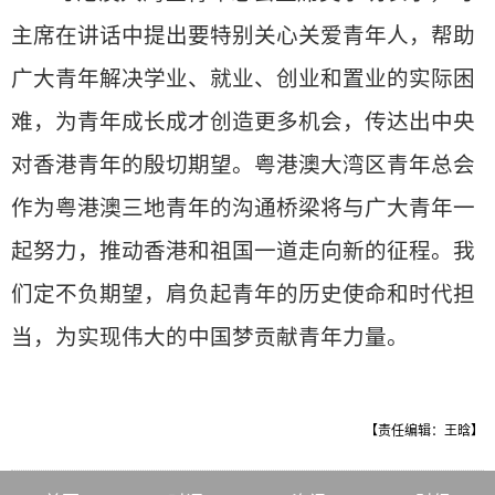
主席在讲话中提出要特别关心关爱青年人，帮助
广大青年解决学业、就业、创业和置业的实际困
难，为青年成长成才创造更多机会，传达出中央
对香港青年的殷切期望。粤港澳大湾区青年总会
作为粤港澳三地青年的沟通桥梁将与广大青年一
起努力，推动香港和祖国一道走向新的征程。我
们定不负期望，肩负起青年的历史使命和时代担
当，为实现伟大的中国梦贡献青年力量。
【责任编辑：王晗】