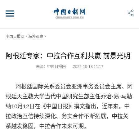
中国日报网
>
海外观察
>
阿根廷专家：中拉合作互利共赢 前景光明
来源：中国日报网
2022-10-18 11:17
阿根廷国际关系委员会亚洲事务委员会主席、阿
根廷天主教大学当代中国研究生部主任乔治·易·马勒
纳10月12日在《中国日报》撰文指出，近年来，中
拉政治互信持续深化、务实合作不断拓展，中拉关
系越发稳固，中拉合作未来可期。