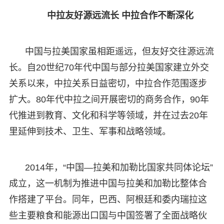
中拉友好源远流长 中拉合作不断深化
中国与拉美国家虽相距遥远，但友好交往源远流
长。自20世纪70年代中国与部分拉美国家建立外交
关系以来，中拉关系日益密切，中拉合作范围逐步
扩大。80年代中拉之间开展密切的商务合作，90年
代推进到教育、文化和科学等领域，并在过去20年
里延伸到技术、卫生、军事和战略领域。
2014年，“中国—拉美和加勒比国家共同体论坛”
成立，这一机制为推进中国与拉美和加勒比整体合
作搭建了平台。同年，巴西、阿根廷和委内瑞拉这
些主要粮食和能源出口国与中国签署了全面战略伙