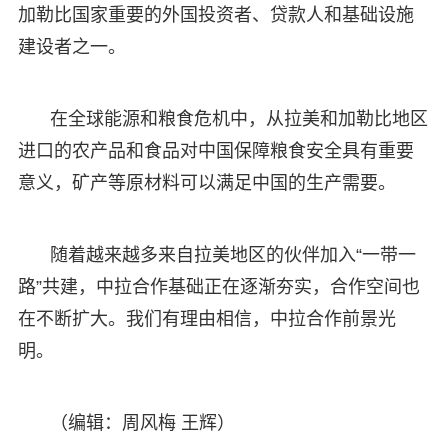
加勒比国家重要的外国投资者、贷款人和基础设施
建设者之一。
在全球能源和粮食危机中，从拉美和加勒比地区
进口的农产品和食品对中国保障粮食安全具有重要
意义，矿产等原材料可以满足中国的生产需要。
随着越来越多来自拉美地区的伙伴加入“一带一
路”共建，中拉合作基础正在逐渐夯实，合作空间也
在不断扩大。我们有理由相信，中拉合作前景光
明。
（编辑：周风梅 王辉）