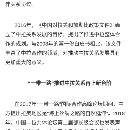
伴关系协议。
2016年，《中国对拉美和加勒比政策文件》确
立了中拉关系发展的目标，提出了推进中拉整体合
作的规划。与2008年的第一份白皮书相比，该文件
丰富了中拉合作的领域，对推动中拉关系发展具有
更加重大的意义。
“一带一路”推进中拉关系再上新台阶
在2017年“一带一路”国际合作高峰论坛期间，中
方提出拉美地区是“海上丝绸之路的自然延伸”。2018
年，中国—拉共体论坛第二届部长级会议也发表声