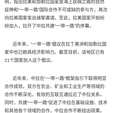
明，指出拉美和加勒比国家是海上丝绸之路的自然
延伸和“一带一路”国际合作不可或缺的参与方，再次
向拉美国家发出诚挚邀请。至此，拉美国家开始纷
纷加入，拉开了中拉共建“一带一路”的序幕。
近年来，“一带一路”倡议在拉丁美洲和加勒比国
家中也已颇具经济影响力。截至目前，该地区已有
21个国家加入这个倡议。
近年来，中拉在“一带一路”框架指引下取得明显
合作成效。双方在农业、矿业和工业生产等领域的
合作不断深化，有效的互联互通拉近了中拉关系。
同时，共建“一带一路”促进了中拉在基础设施、技术
和其他各个领域的合作，中拉合作不断结出硕果。