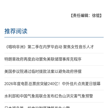
【责任编辑：徐锟】
推荐阅读
《唱响非洲》第二季在内罗毕启动 聚焦女性音乐人才
特朗普政府再度启动罢免美联储理事库克程序
美国参议院通过临时拨款法案以避免政府停摆
2026年度电影总票房突破240亿！中外佳片点亮夏日银幕
水利部和中国气象局联合发布红色山洪灾害气象预警