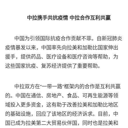
中拉携手共抗疫情 中拉合作互利共赢
中国为引领国际抗疫合作贡献不菲。自新冠肺炎
疫情暴发以来，中国率先向拉美和加勒比国家伸出
援手，提供药品、医疗设备和医疗咨询等帮助，为
这些国家抗疫、复苏经济提供了重要帮助。
中拉双方在“一带一路”框架内的合作是互利共赢
的。中国在通信、房地产、食品、可再生能源等领
域投入更多资金，这有助于改善拉美和加勒比地区
的基础设施，回应了该地区的经济诉求。目前，中
国已成为拉美第二大贸易伙伴国，同时也是拉美和