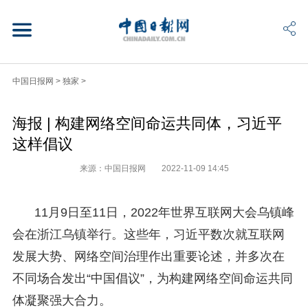
中国日报网
>
独家
>
海报 | 构建网络空间命运共同体，习近平
这样倡议
来源：中国日报网
2022-11-09 14:45
11月9日至11日，2022年世界互联网大会乌镇峰
会在浙江乌镇举行。这些年，习近平数次就互联网
发展大势、网络空间治理作出重要论述，并多次在
不同场合发出“中国倡议”，为构建网络空间命运共同
体凝聚强大合力。