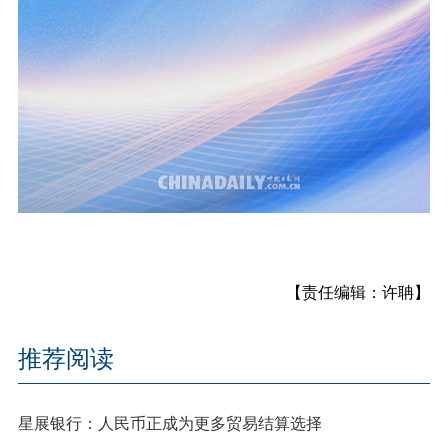
【责任编辑：许聃】
推荐阅读
星展银行：人民币正成为更多贸易结算选择