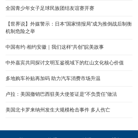
全国青少年女子足球民族团结友谊赛开赛
【世界说】外媒警示：日本“国家情报局”成为推倒战后制衡
机制危险之举
中国有约·相约安徽｜我们这样“共创”皖美故事
中外嘉宾共同探讨文明互鉴视域下的红山文化核心价值
多地购车补贴再加码 助力汽车消费市场升温
卢拉：美国撤销巴西驻美大使签证是“不负责任”做法
美国北卡罗来纳州发生大规模枪击事件 多人伤亡