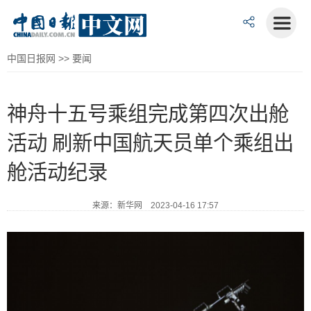
中国日报网
>>
要闻
神舟十五号乘组完成第四次出舱
活动 刷新中国航天员单个乘组出
舱活动纪录
来源：新华网 2023-04-16 17:57