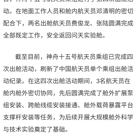
动。在地面工作人员和舱内航天员邓清明的密切
配合下，两名出舱航天员费俊龙、张陆圆满完成
全部既定工作，安全返回问天实验舱。
截至目前，神舟十五号航天员乘组已完成四
次出舱活动，刷新了中国航天员单个乘组出舱活
动纪录。在这四次出舱活动期间，3名航天员在
舱内舱外密切协同，先后圆满完成了舱外扩展泵
组安装、跨舱线缆安装接通、舱外载荷暴露平台
支撑杆安装等任务，为后续开展大规模舱外科学
与技术实验奠定了基础。