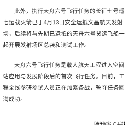
此外，执行天舟六号飞行任务的长征七号遥
七运载火箭已于4月13日安全运抵文昌航天发射
场，后续将与先期已运抵的天舟六号货运飞船一
起开展发射场区总装和测试工作。
天舟六号飞行任务是载人航天工程进入空间
站应用与发展阶段后的首次飞行任务。目前，工
程全线参研参试人员正在加紧备战，誓夺任务圆
满成功。
【责任编辑：严玉洁】