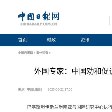
首页
时政
资讯
中国日报网
>
海外观察
>
外国专家：中国劝和促
来源：中国日报网
2023-06-21 17:06
巴基斯坦伊斯兰堡南亚与国际研究中心执行