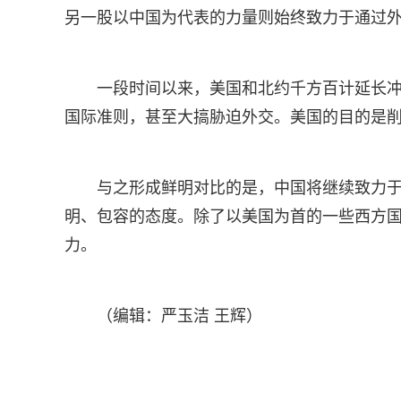
另一股以中国为代表的力量则始终致力于通过
一段时间以来，美国和北约千方百计延长
国际准则，甚至大搞胁迫外交。美国的目的是
与之形成鲜明对比的是，中国将继续致力
明、包容的态度。除了以美国为首的一些西方
力。
（编辑：严玉洁 王辉）