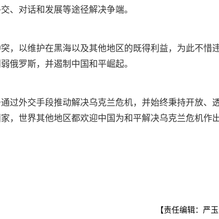
外交、对话和发展等途径解决争端。
冲突，以维护在黑海以及其他地区的既得利益，为此不惜
削弱俄罗斯，并遏制中国和平崛起。
于通过外交手段推动解决乌克兰危机，并始终秉持开放、
国家，世界其他地区都欢迎中国为和平解决乌克兰危机作
【责任编辑：严玉