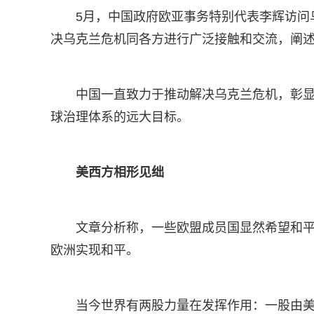
5月，中国政府欧亚事务特别代表李辉访问
决乌克兰危机同各方进行广泛接触和交流，阐
中国一直致力于推动解决乌克兰危机，彰
球治理体系的远大目标。
美西方相形见绌
文章分析称，一些欧盟成员国显然希望和
欧洲实现和平。
当今世界有两股力量在发挥作用：一股由