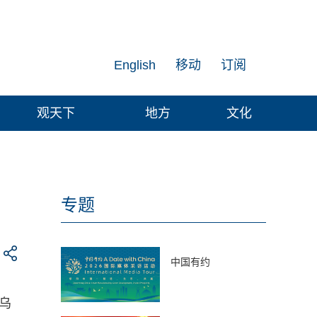
English
移动
订阅
观天下
地方
文化
专题
中国有约
乌