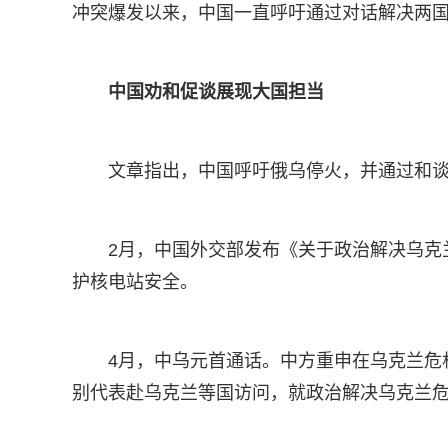
冲突爆发以来，中国一直呼吁通过对话解决两
中国劝和促谈展现大国担当
文章指出，中国呼吁俄乌停火，并通过和
2月，中国外交部发布《关于政治解决乌克
护核电站安全。
4月，中乌元首通话。中方重申在乌克兰危
别代表赴乌克兰等国访问，就政治解决乌克兰