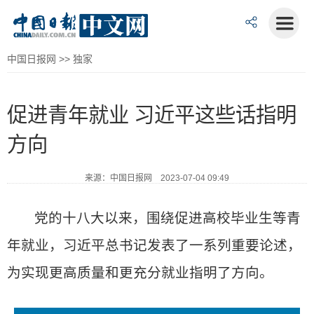
中国日报网
>>
独家
促进青年就业 习近平这些话指明
方向
来源：中国日报网 2023-07-04 09:49
党的十八大以来，围绕促进高校毕业生等青
年就业，习近平总书记发表了一系列重要论述，
为实现更高质量和更充分就业指明了方向。