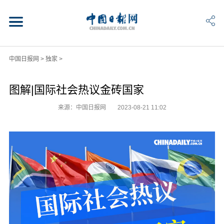
中国日报网
>
独家
>
图解|国际社会热议金砖国家
来源：中国日报网
2023-08-21 11:02