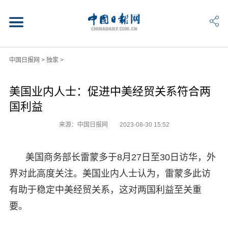
中国日报网
>
独家
>
美国业内人士：促进中美经贸关系符合两
国利益
来源：中国日报网
2023-08-30 15:52
美国商务部长雷蒙多于8月27日至30日访华，外
界对此高度关注。美国业内人士认为，雷蒙多此访
有助于稳定中美经贸关系，这对两国利益至关重
要。