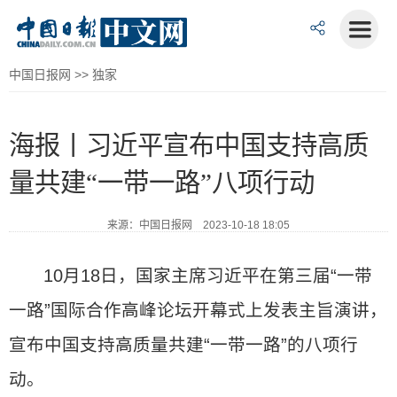
中国日报网
>>
独家
海报丨习近平宣布中国支持高质
量共建“一带一路”八项行动
来源：中国日报网 2023-10-18 18:05
10月18日，国家主席习近平在第三届“一带
一路”国际合作高峰论坛开幕式上发表主旨演讲，
宣布中国支持高质量共建“一带一路”的八项行
动。