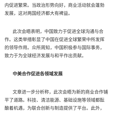
内促进繁荣。当政治形势向好，商业活动就会蓬勃
发展，这对两国经济都大有裨益。
此次会晤表明，中国致力于促进全球沟通与合
作。这类举措彰显了中国在促进全球繁荣中所发挥
的领导作用。众所周知，中国积极参与国际事务，
致力于为全球经济发展与和平作出贡献。
中美合作促进各领域发展
文章进一步分析称，此次会晤为新的商业合作铺
平了道路。科技、清洁能源、基础设施等领域都酝
酿着机遇，为联合创新与制造提供了平台。此外，