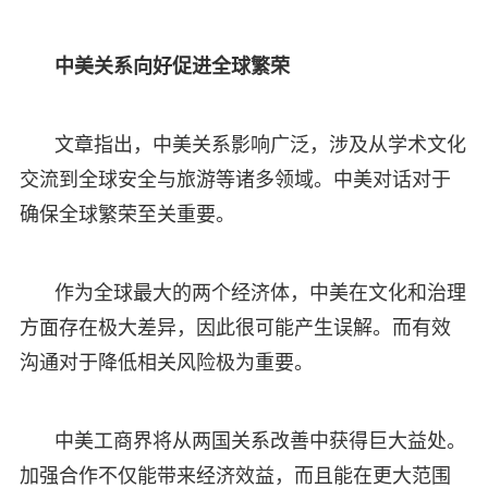
中美关系向好促进全球繁荣
文章指出，中美关系影响广泛，涉及从学术文化
交流到全球安全与旅游等诸多领域。中美对话对于
确保全球繁荣至关重要。
作为全球最大的两个经济体，中美在文化和治理
方面存在极大差异，因此很可能产生误解。而有效
沟通对于降低相关风险极为重要。
中美工商界将从两国关系改善中获得巨大益处。
加强合作不仅能带来经济效益，而且能在更大范围