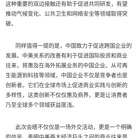
这种重要的双边接触还有助于促进共同研发，有望
推动气候变化、公共卫生和网络安全等领域取得突
破。
同样值得一提的是，中国致力于促进跨国企业的
发展。中美关系的改善有利于促进国际投资和商业
往来，将惠及在海外拓展业务的中国企业。从可再
生能源到科技等领域，中国企业不仅是竞争者也是
创新者。它们在全球市场上促进商业实践与创新的
多样性，这类创新不仅仅惠及商界，更是让消费者
乃至全球多个领域获益匪浅。
此次会晤不仅仅是一场外交活动，更是一个明确
的信号，表明中美两大经济巨头之间的商业往来是