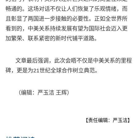
畅通的。这场对话不仅让人们恢复了乐观情绪，而
且彰显了两国进一步接触的必要性。正如全世界所
看到的，中美关系持续发展有望为国际社会迈入更
加繁荣、联系紧密的新时代铺平道路。
文章最后强调，此次会晤不仅是中美关系的里程
碑，更是为21世纪全球合作树立典范。
（编辑：严玉洁 王辉）
【责任编辑：严玉洁】