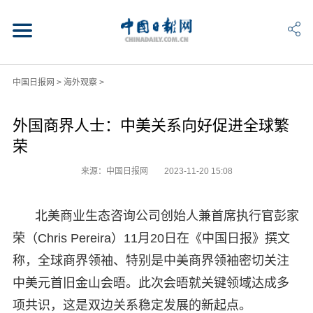
中国日报网
>
海外观察
>
外国商界人士：中美关系向好促进全球繁
荣
来源：中国日报网
2023-11-20 15:08
北美商业生态咨询公司创始人兼首席执行官彭家
荣（Chris Pereira）11月20日在《中国日报》撰文
称，全球商界领袖、特别是中美商界领袖密切关注
中美元首旧金山会晤。此次会晤就关键领域达成多
项共识，这是双边关系稳定发展的新起点。