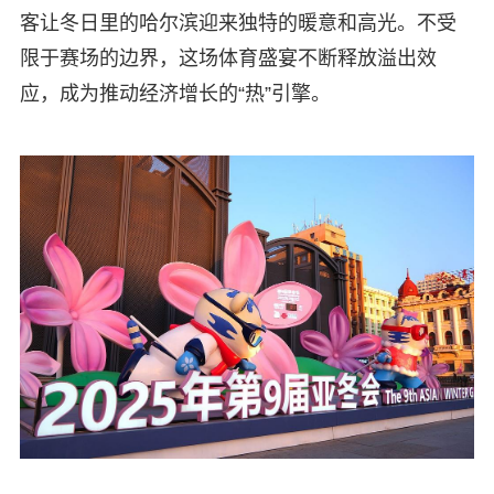
客让冬日里的哈尔滨迎来独特的暖意和高光。不受
限于赛场的边界，这场体育盛宴不断释放溢出效
应，成为推动经济增长的“热”引擎。