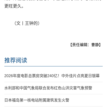
更旺更久。
（文丨王钟的）
【责任编辑：曹静】
推荐阅读
2026年度电影总票房突破240亿！中外佳片点亮夏日银幕
水利部和中国气象局联合发布红色山洪灾害气象预警
日本福岛第一核电站附属建筑发生火警