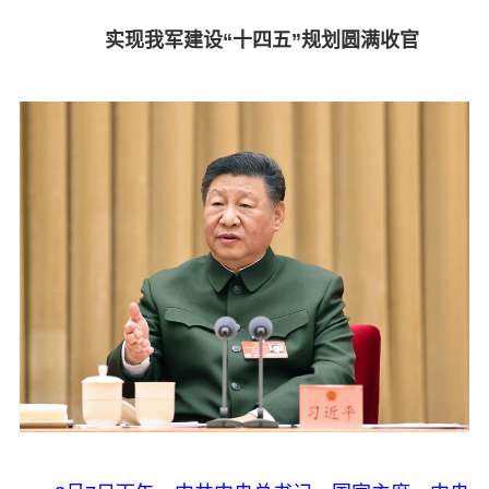
实现我军建设“十四五”规划圆满收官