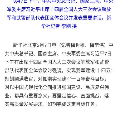
3月7日下午，中共中央总书记、国家主席、中央
军委主席习近平出席十四届全国人大三次会议解放
军和武警部队代表团全体会议并发表重要讲话。新
华社记者 李刚 摄
新华社北京3月7日电（记者梅世雄、梅常伟）中
共中央总书记、国家主席、中央军委主席习近平7日
下午在出席十四届全国人大三次会议解放军和武警
部队代表团全体会议时强调，实现我军建设“十四五”
规划圆满收官，对如期实现建军一百年奋斗目标，
对以中国式现代化全面推进强国建设、民族复兴伟
业，都具有重要意义。要坚定信心、直面挑战，落
实高质量发展要求，如期完成既定目标任务。