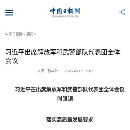
中国日报网
>
要闻
>
习近平出席解放军和武警部队代表团全体
会议
来源：新华社
2025-03-07 19:07
习近平在出席解放军和武警部队代表团全体会议
时强调
落实高质量发展要求