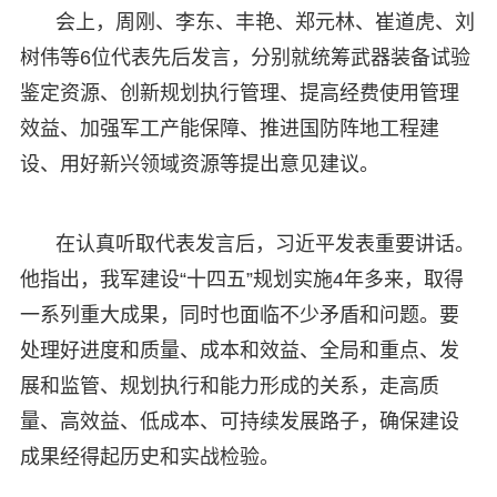
会上，周刚、李东、丰艳、郑元林、崔道虎、刘
树伟等6位代表先后发言，分别就统筹武器装备试验
鉴定资源、创新规划执行管理、提高经费使用管理
效益、加强军工产能保障、推进国防阵地工程建
设、用好新兴领域资源等提出意见建议。
在认真听取代表发言后，习近平发表重要讲话。
他指出，我军建设“十四五”规划实施4年多来，取得
一系列重大成果，同时也面临不少矛盾和问题。要
处理好进度和质量、成本和效益、全局和重点、发
展和监管、规划执行和能力形成的关系，走高质
量、高效益、低成本、可持续发展路子，确保建设
成果经得起历史和实战检验。