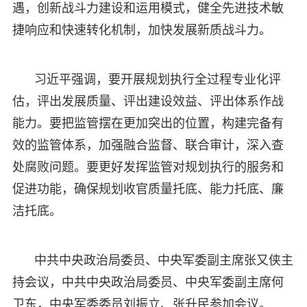
遇，创新战斗力建设和运用模式，健全先进技术敏
捷响应和快速转化机制，加快发展新质战斗力。
习近平强调，要开展规划执行全过程专业化评
估，评出发展质量、评出建设效益、评出体系作战
能力。要把监管摆在更加突出的位置，构建完备有
效的监管体系，加强融合监督、联合审计，深入查
处腐败问题。要更好发挥监管对规划执行的服务和
促进功能，确保规划收官质量托底、能力托底、廉
洁托底。
中共中央政治局委员、中央军委副主席张又侠主
持会议，中共中央政治局委员、中央军委副主席何
卫东，中央军委委员刘振立、张升民参加会议。