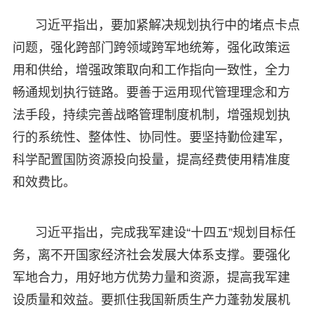
习近平指出，要加紧解决规划执行中的堵点卡点
问题，强化跨部门跨领域跨军地统筹，强化政策运
用和供给，增强政策取向和工作指向一致性，全力
畅通规划执行链路。要善于运用现代管理理念和方
法手段，持续完善战略管理制度机制，增强规划执
行的系统性、整体性、协同性。要坚持勤俭建军，
科学配置国防资源投向投量，提高经费使用精准度
和效费比。
习近平指出，完成我军建设“十四五”规划目标任
务，离不开国家经济社会发展大体系支撑。要强化
军地合力，用好地方优势力量和资源，提高我军建
设质量和效益。要抓住我国新质生产力蓬勃发展机