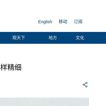
English
移动
订阅
观天下
地方
文化
一样精细