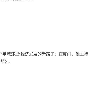
“半城郊型”经济发展的新路子；在厦门，他主持
设想》。