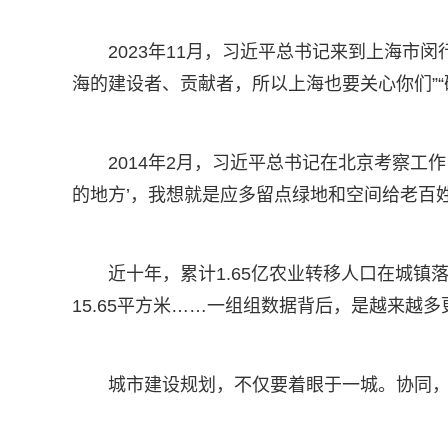
2023年11月，习近平总书记来到上海
海的建设者、贡献者，所以上海也要关心你们”
2014年2月，习近平总书记在北京考察
的地方’，我想就是应多留点绿地和空间给老百姓
近十年，累计1.65亿农业转移人口在城镇落
15.65平方米……一组组数据背后，是越来越
城市建设规划，不仅要着眼于一城。协同