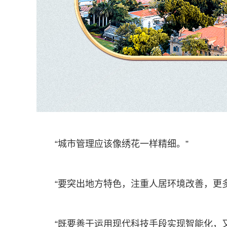
“城市管理应该像绣花一样精细。”
“要突出地方特色，注重人居环境改善，更
“既要善于运用现代科技手段实现智能化，