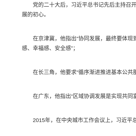
党的二十大后，习近平总书记先后主持召开
展的初心。
在京津冀，他指出“协同发展，最终要体现
感、幸福感、安全感”；
在长三角，他要求“循序渐进推进基本公共
在广东，他指出“区域协调发展是实现共同富
2015年，在中央城市工作会议上，习近