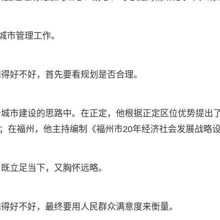
喻城市管理工作。
绣得好不好，首先要看规划是否合理。
城市建设的思路中。在正定，他根据正定区位优势提出了
略》；在福州，他主持编制《福州市20年经济社会发展战略
，既立足当下，又胸怀远略。
绣得好不好，最终要用人民群众满意度来衡量。