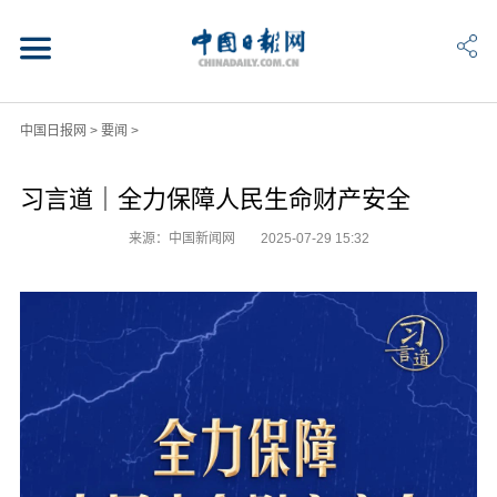
中国日报网
>
要闻
>
习言道｜全力保障人民生命财产安全
来源：中国新闻网
2025-07-29 15:32